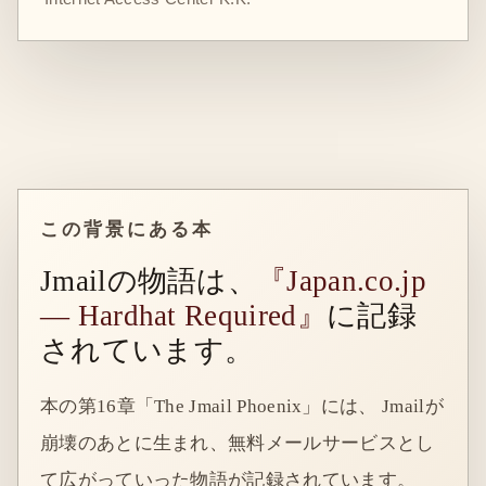
この背景にある本
Jmailの物語は、
『Japan.co.jp
— Hardhat Required』
に記録
されています。
本の第16章「The Jmail Phoenix」には、 Jmailが
崩壊のあとに生まれ、無料メールサービスとし
て広がっていった物語が記録されています。