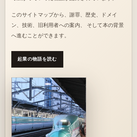
このサイトマップから、謝罪、歴史、ドメイ
ン、技術、旧利用者への案内、 そして本の背景
へ進むことができます。
起業の物語を読む