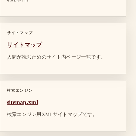
サイトマップ
サイトマップ
人間が読むためのサイト内ページ一覧です。
検索エンジン
sitemap.xml
検索エンジン用XMLサイトマップです。