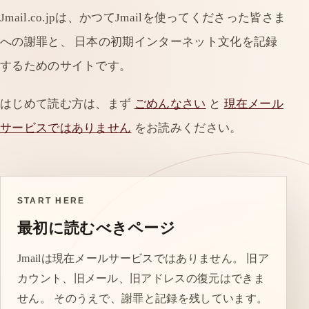
Jmail.co.jpは、かつてJmailを使ってくださった皆さま
への謝罪と、 日本の初期インターネット文化を記録
するためのサイトです。
はじめて読む方は、まず
ごめんなさい
と
現在メール
サービスではありません
をお読みください。
START HERE
最初に読むべきページ
Jmailは現在メールサービスではありません。 旧ア
カウント、旧メール、旧アドレスの復元はできま
せん。 そのうえで、謝罪と記録を残しています。