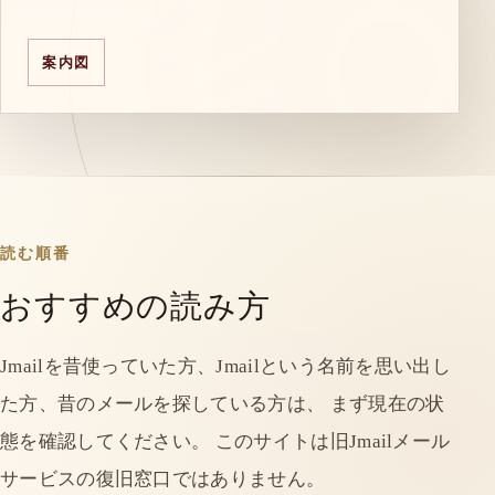
案内図
読む順番
おすすめの読み方
Jmailを昔使っていた方、Jmailという名前を思い出し
た方、昔のメールを探している方は、 まず現在の状
態を確認してください。 このサイトは旧Jmailメール
サービスの復旧窓口ではありません。