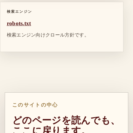
検索エンジン
robots.txt
検索エンジン向けクロール方針です。
このサイトの中心
どのページを読んでも、
ここに戻ります。