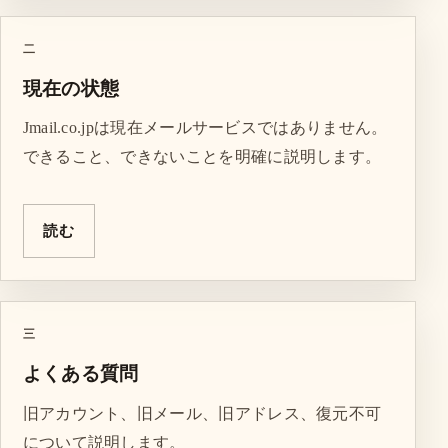
二
現在の状態
Jmail.co.jpは現在メールサービスではありません。
できること、できないことを明確に説明します。
読む
三
よくある質問
旧アカウント、旧メール、旧アドレス、復元不可
について説明します。