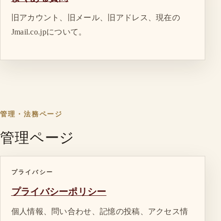
旧アカウント、旧メール、旧アドレス、現在の
Jmail.co.jpについて。
管理・法務ページ
管理ページ
プライバシー
プライバシーポリシー
個人情報、問い合わせ、記憶の投稿、アクセス情