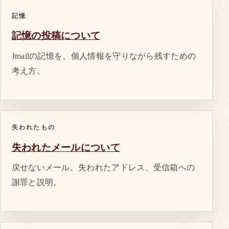
記憶
記憶の投稿について
Jmailの記憶を、個人情報を守りながら残すための
考え方。
失われたもの
失われたメールについて
戻せないメール、失われたアドレス、受信箱への
謝罪と説明。