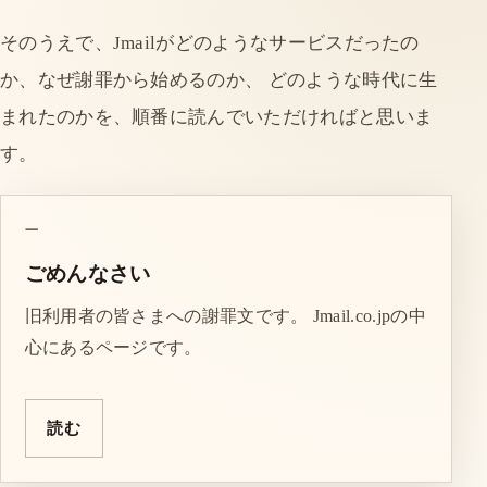
そのうえで、Jmailがどのようなサービスだったの
か、なぜ謝罪から始めるのか、 どのような時代に生
まれたのかを、順番に読んでいただければと思いま
す。
一
ごめんなさい
旧利用者の皆さまへの謝罪文です。 Jmail.co.jpの中
心にあるページです。
読む