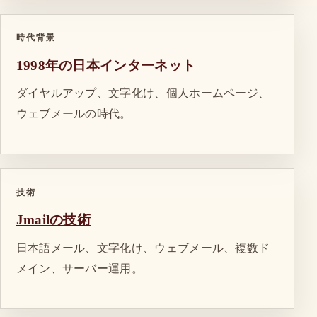
時代背景
1998年の日本インターネット
ダイヤルアップ、文字化け、個人ホームページ、
ウェブメールの時代。
技術
Jmailの技術
日本語メール、文字化け、ウェブメール、複数ド
メイン、サーバー運用。