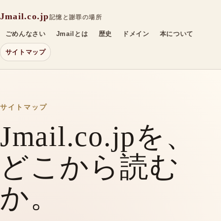
Jmail.co.jp
記憶と謝罪の場所
ごめんなさい
Jmailとは
歴史
ドメイン
本について
サイトマップ
サイトマップ
Jmail.co.jpを、
どこから読む
か。