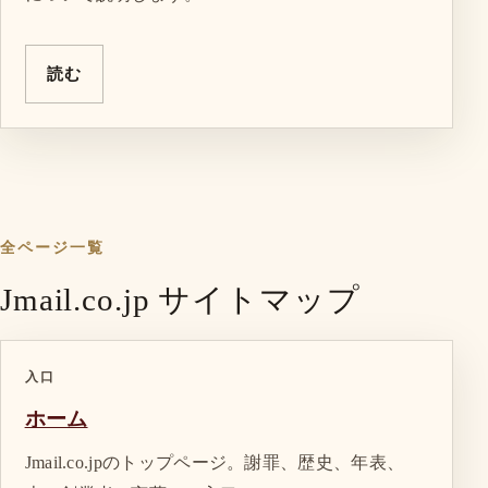
読む
全ページ一覧
Jmail.co.jp サイトマップ
入口
ホーム
Jmail.co.jpのトップページ。謝罪、歴史、年表、