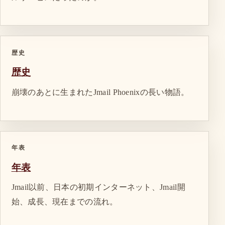
歴史
歴史
崩壊のあとに生まれたJmail Phoenixの長い物語。
年表
年表
Jmail以前、日本の初期インターネット、Jmail開
始、成長、現在までの流れ。