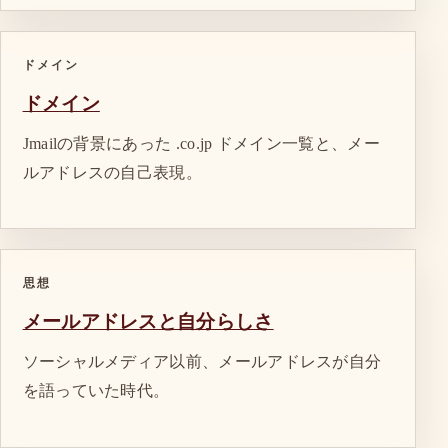
ドメイン
ドメイン
Jmailの背景にあった .co.jp ドメイン一覧と、メー
ルアドレスの自己表現。
思想
メールアドレスと自分らしさ
ソーシャルメディア以前、メールアドレスが自分
を語っていた時代。