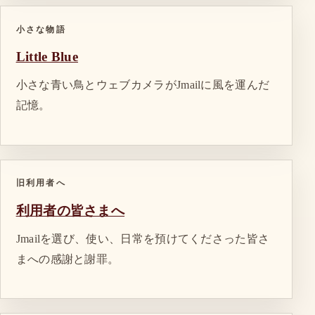
小さな物語
Little Blue
小さな青い鳥とウェブカメラがJmailに風を運んだ
記憶。
旧利用者へ
利用者の皆さまへ
Jmailを選び、使い、日常を預けてくださった皆さ
まへの感謝と謝罪。