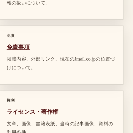
報の扱いについて。
免責
免責事項
掲載内容、外部リンク、現在のJmail.co.jpの位置づ
けについて。
権利
ライセンス・著作権
文章、画像、書籍表紙、当時の記事画像、資料の
利用条件。