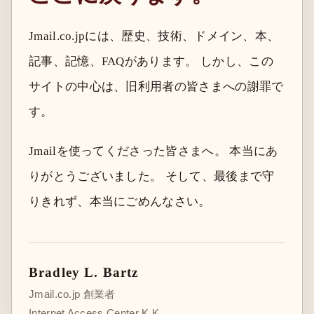
Jmail.co.jpには、歴史、技術、ドメイン、本、
記事、記憶、FAQがあります。 しかし、この
サイトの中心は、旧利用者の皆さまへの謝罪で
す。
Jmailを使ってくださった皆さまへ。 本当にあ
りがとうございました。 そして、最後まで守
りきれず、本当にごめんなさい。
Bradley L. Bartz
Jmail.co.jp 創業者
Internet Access Center K.K.