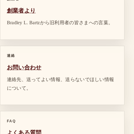
創業者より
Bradley L. Bartzから旧利用者の皆さまへの言葉。
連絡
お問い合わせ
連絡先、送ってよい情報、送らないでほしい情報
について。
FAQ
よくある質問