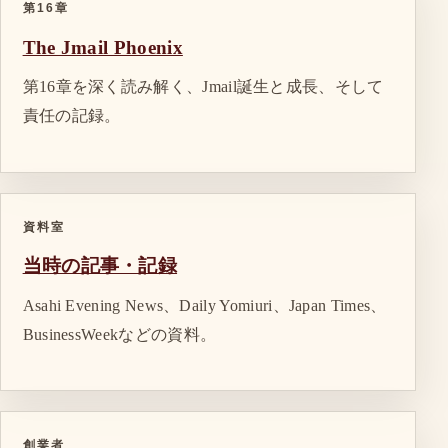
第16章
The Jmail Phoenix
第16章を深く読み解く、Jmail誕生と成長、そして
責任の記録。
資料室
当時の記事・記録
Asahi Evening News、Daily Yomiuri、Japan Times、
BusinessWeekなどの資料。
創業者