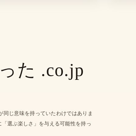
た .co.jp
べてが同じ意味を持っていたわけではありま
に「選ぶ楽しさ」を与える可能性を持っ