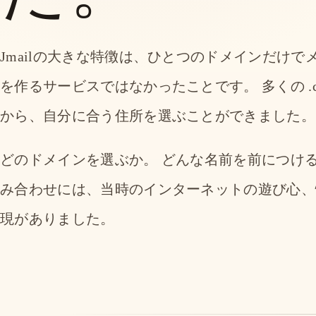
Jmailの大きな特徴は、ひとつのドメインだけで
を作るサービスではなかったことです。 多くの .co
から、自分に合う住所を選ぶことができました。
どのドメインを選ぶか。 どんな名前を前につける
み合わせには、当時のインターネットの遊び心、
現がありました。