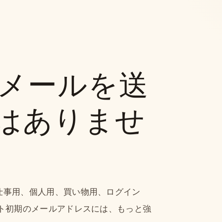
は、メールを送
はありませ
仕事用、個人用、買い物用、ログイン
ット初期のメールアドレスには、もっと強