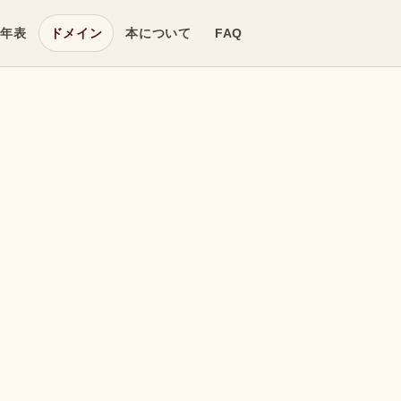
年表
ドメイン
本について
FAQ