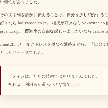
い個性がありました。
その文字列を誰かに伝えることは、自分を少し紹介するこ
好きなら hollywood.co.jp。 相撲が好きなら yokozun
japan.co.jp。 西海岸の自由な感じを出したいなら california
Jmailは、メールアドレスを単なる連絡先から、 「自
としたサービスでした。
ドメインは、ただの技術ではありませんでした。
それは、利用者が選ぶ小さな旗でした。