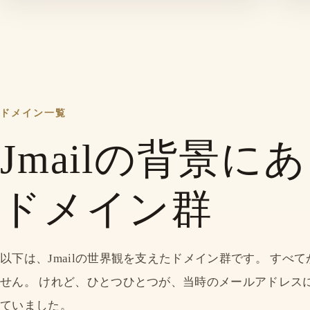
ドメイン一覧
Jmailの背景にあっ
ドメイン群
以下は、Jmailの世界観を支えたドメイン群です。 す
せん。 けれど、ひとつひとつが、当時のメールアドレス
ていました。