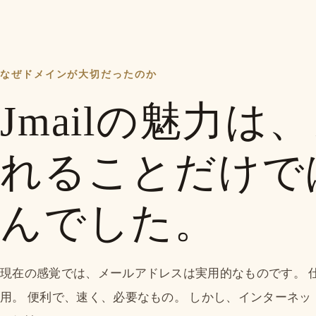
なぜドメインが大切だったのか
Jmailの魅力
れることだけで
んでした。
現在の感覚では、メールアドレスは実用的なものです。 
用。 便利で、速く、必要なもの。 しかし、インターネ